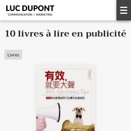
10 livres à lire en publicité
Livres