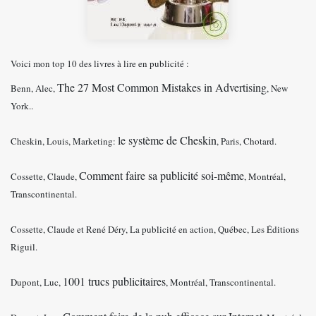
Voici mon top 10 des livres à lire en publicité :
The 27 Most Common Mistakes in Advertising
Benn, Alec,
, New
York..
le système de Cheskin
Cheskin, Louis, Marketing:
, Paris, Chotard.
Comment faire sa publicité soi-même
Cossette, Claude,
, Montréal,
Transcontinental.
Cossette, Claude et René Déry, La publicité en action, Québec, Les Éditions
Riguil.
1001 trucs publicitaires
Dupont, Luc,
, Montréal, Transcontinental.