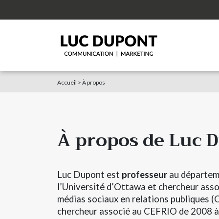
Accueil
>
À propos
À propos de Luc 
Luc Dupont est
professeur
au départem
l’Université d’Ottawa et chercheur asso
médias sociaux en relations publiques (
chercheur associé au CEFRIO de 2008 à 