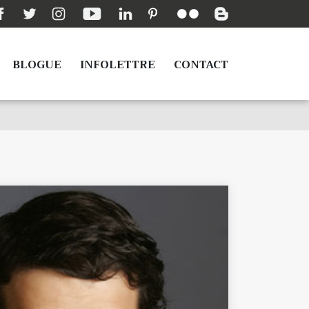
BLOGUE
INFOLETTRE
CONTACT