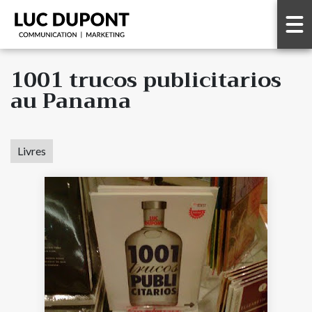
1001 trucos publicitarios
au Panama
Livres