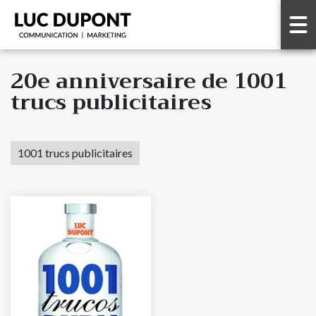
20e anniversaire de 1001
trucs publicitaires
1001 trucs publicitaires