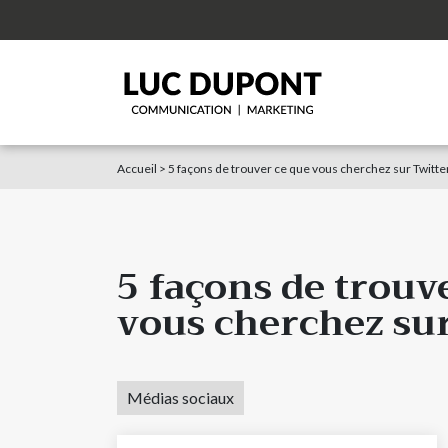
Accueil
>
5 façons de trouver ce que vous cherchez sur Twitte
5 façons de trouv
vous cherchez sur
Médias sociaux