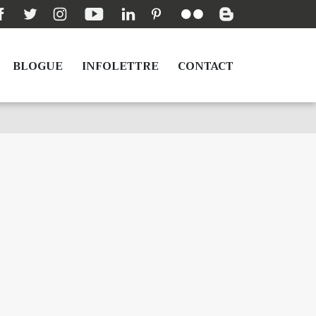
BLOGUE
INFOLETTRE
CONTACT