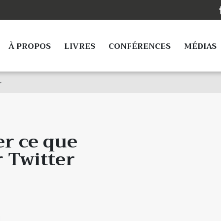
À PROPOS
LIVRES
CONFÉRENCES
MÉDIAS
r
er ce que
 Twitter