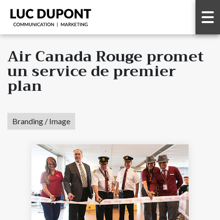
Air Canada Rouge promet
un service de premier
plan
Branding / Image