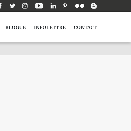
BLOGUE
INFOLETTRE
CONTACT