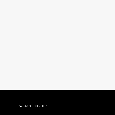
418.580.9019