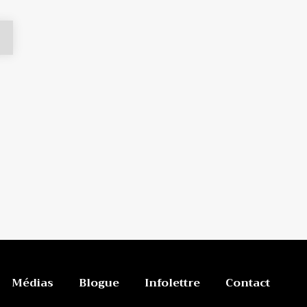
Médias
Blogue
Infolettre
Contact