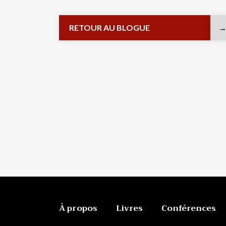
RETOUR AU BLOGUE
À propos
Livres
Conférences