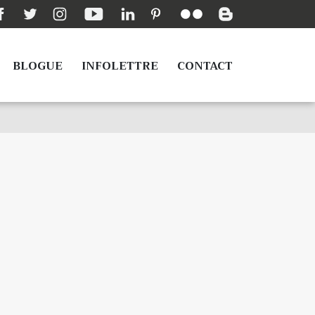
BLOGUE
INFOLETTRE
CONTACT