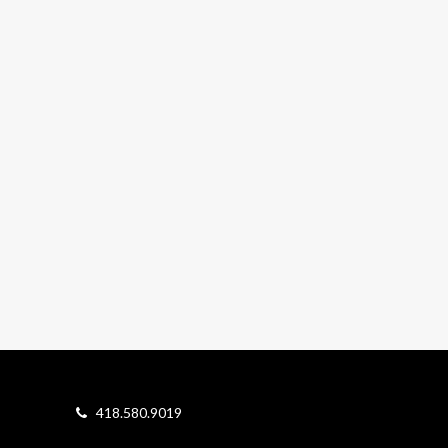
418.580.9019