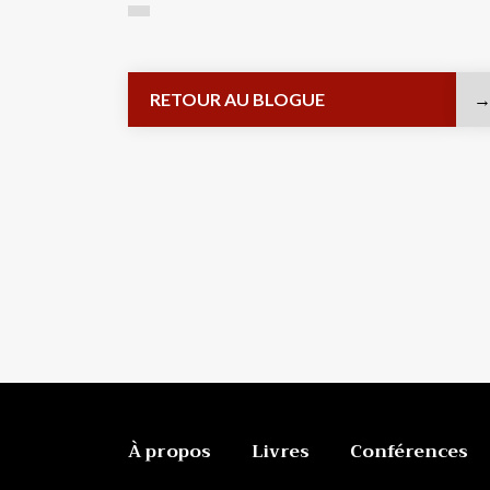
RETOUR AU BLOGUE
À propos
Livres
Conférences