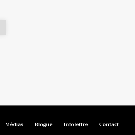
Médias
Blogue
Infolettre
Contact