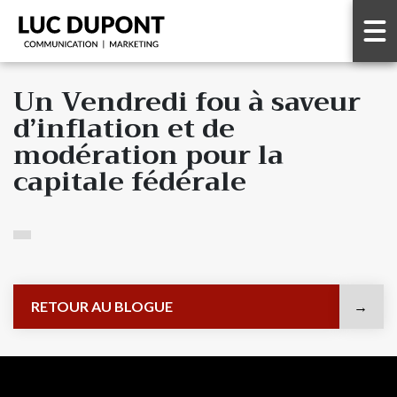
Un Vendredi fou à saveur
d’inflation et de
modération pour la
capitale fédérale
RETOUR AU BLOGUE