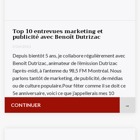
Top 10 entrevues marketing et
publicité avec Benoît Dutrizac
3 Oct 2011
Depuis bientôt 5 ans, je collabore régulièrement avec
Benoît Dutrizac, animateur de l’émission Dutrizac
l’après-midi, à l’antenne du 98,5 FM Montréal. Nous
parlons tantôt de marketing, de publicité, de médias
ou de culture populaire.Pour fêter comme il se doit ce
5e anniversaire, voici ce que j’appellerais mes 10
entrevues les ...
CONTINUER