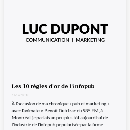
Les 10 règles d’or de l’infopub
1 Mar 2010
À l’occasion de ma chronique « pub et marketing »
avec l’animateur Benoît Dutrizac du 985 FM, à
Montréal, je parlais un peu plus tôt aujourd’hui de
l’industrie de l’infopub popularisée par la firme