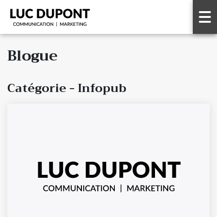
Blogue
Catégorie - Infopub