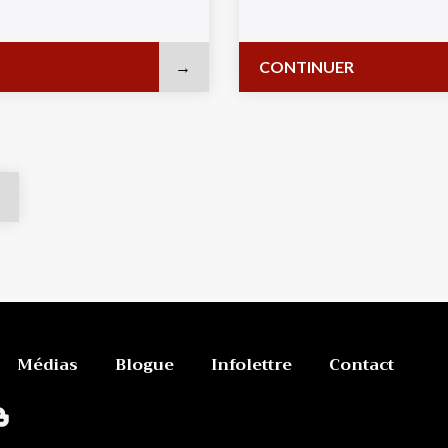
CONTINUER
Médias
Blogue
Infolettre
Contact