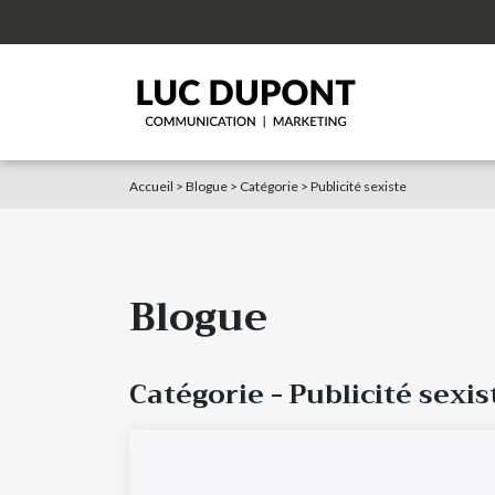
Accueil
>
Blogue
>
Catégorie
> Publicité sexiste
Blogue
Catégorie - Publicité sexis