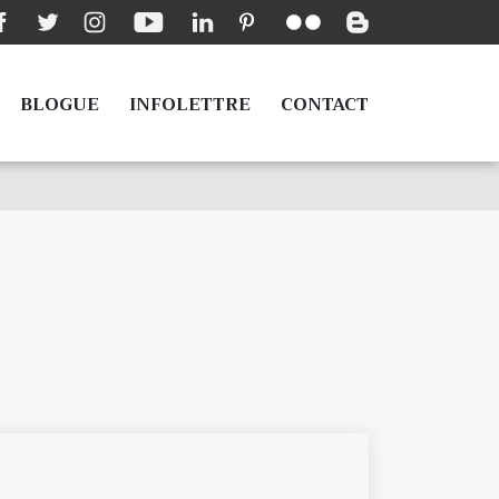
BLOGUE
INFOLETTRE
CONTACT