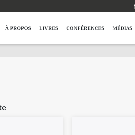
À PROPOS
LIVRES
CONFÉRENCES
MÉDIAS
te