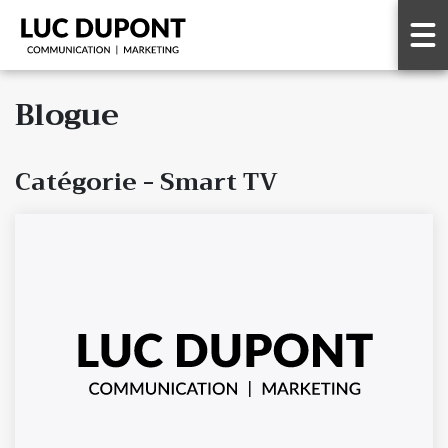
Blogue
Catégorie - Smart TV