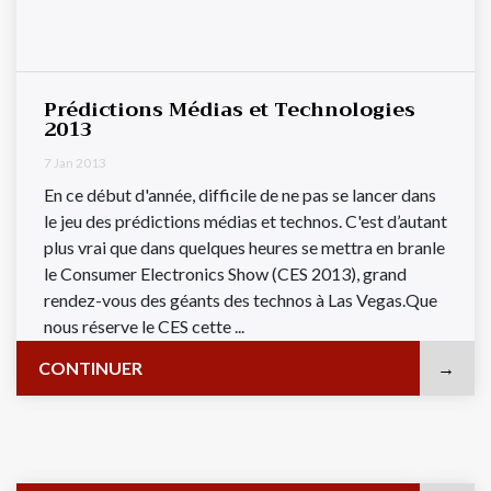
Prédictions Médias et Technologies
2013
7 Jan 2013
En ce début d'année, difficile de ne pas se lancer dans
le jeu des prédictions médias et technos. C'est d’autant
plus vrai que dans quelques heures se mettra en branle
le Consumer Electronics Show (CES 2013), grand
rendez-vous des géants des technos à Las Vegas.Que
nous réserve le CES cette ...
CONTINUER