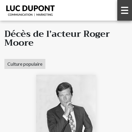
Décès de l’acteur Roger
Moore
Culture populaire