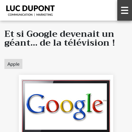
Et si Google devenait un
géant… de la télévision !
Apple