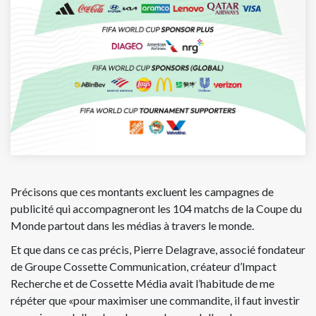
Précisons que ces montants excluent les campagnes de
publicité qui accompagneront les 104 matchs de la Coupe du
Monde partout dans les médias à travers le monde.
Et que dans ce cas précis, Pierre Delagrave, associé fondateur
de Groupe Cossette Communication, créateur d’Impact
Recherche et de Cossette Média avait l’habitude de me
répéter que «pour maximiser une commandite, il faut investir