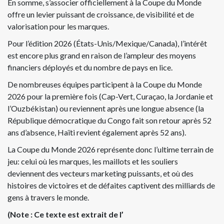
En somme, s’associer officiellement à la Coupe du Monde
offre un levier puissant de croissance, de visibilité et de
valorisation pour les marques.
Pour l’édition 2026 (États-Unis/Mexique/Canada), l’intérêt
est encore plus grand en raison de l’ampleur des moyens
financiers déployés et du nombre de pays en lice.
De nombreuses équipes participent à la Coupe du Monde
2026 pour la première fois (Cap-Vert, Curaçao, la Jordanie et
l’Ouzbékistan) ou reviennent après une longue absence (la
République démocratique du Congo fait son retour après 52
ans d’absence, Haïti revient également après 52 ans).
La Coupe du Monde 2026 représente donc l’ultime terrain de
jeu: celui où les marques, les maillots et les souliers
deviennent des vecteurs marketing puissants, et où des
histoires de victoires et de défaites captivent des milliards de
gens à travers le monde.
(Note : Ce texte est extrait de l’