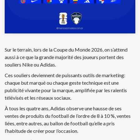
Sur le terrain, lors de la Coupe du Monde 2026, on s’attend
aussi à ce que la grande majorité des joueurs portent des
souliers Nike ou Adidas.
Ces souliers deviennent de puissants outils de marketing:
chaque but marqué ou chaque geste technique est une
publicité vivante pour la marque, amplifiée par les ralentis
télévisés et les réseaux sociaux.
À tous les quatre ans, Adidas observe une hausse de ses
ventes de produits du football de l’ordre de 8 à 10 %, ventes
liées, entre autres, au ballon de football qu’elle a pris
l’habitude de créer pour l’occasion.