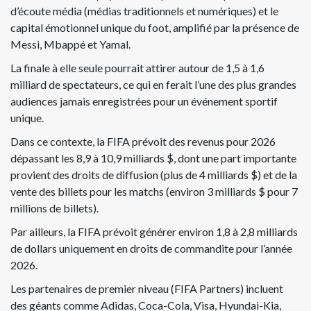
d’écoute média (médias traditionnels et numériques) et le
capital émotionnel unique du foot, amplifié par la présence de
Messi, Mbappé et Yamal.
La finale à elle seule pourrait attirer autour de 1,5 à 1,6
milliard de spectateurs, ce qui en ferait l’une des plus grandes
audiences jamais enregistrées pour un événement sportif
unique.
Dans ce contexte, la FIFA prévoit des revenus pour 2026
dépassant les 8,9 à 10,9 milliards $, dont une part importante
provient des droits de diffusion (plus de 4 milliards $) et de la
vente des billets pour les matchs (environ 3 milliards $ pour 7
millions de billets).
Par ailleurs, la FIFA prévoit générer environ 1,8 à 2,8 milliards
de dollars uniquement en droits de commandite pour l’année
2026.
Les partenaires de premier niveau (FIFA Partners) incluent
des géants comme Adidas, Coca-Cola, Visa, Hyundai-Kia,