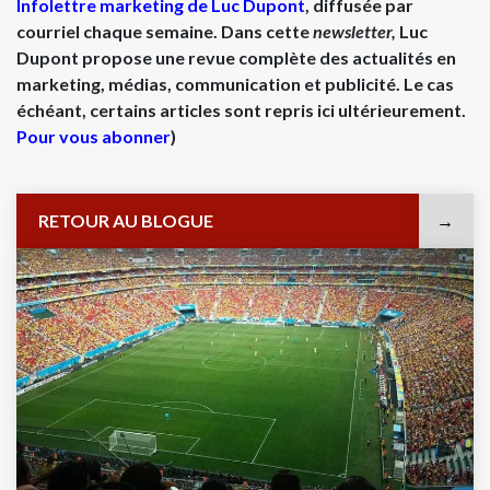
Infolettre marketing de Luc Dupont
, diffusée par
courriel chaque semaine. Dans cette
newsletter,
Luc
Dupont propose une revue complète des actualités en
marketing, médias, communication et publicité. Le cas
échéant, certains articles sont repris ici ultérieurement.
Pour vous abonner
)
RETOUR AU BLOGUE