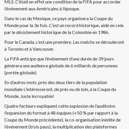
MLS. C’était en effet une condition de la FIFA pour accorder
l’événement aux Américains à l’époque.
Dans le cas du Mexique, ce pays organisera la Coupe du
Monde pour la 3e fois. C’est un record historique, aidé en cela
par le désistement historique de la Colombie en 1986.
Pour le Canada, c’est une première. Les matchs se dérouleront
à Toronto et à Vancouver.
La FIFA anticipe que l’événement d’une durée de 39 jours
génèrera une audience globale de 6 milliards de personnes
(portée globale).
En d’autres mots, près des deux tiers de la population
mondiale s’intéresseront, de près ou de loin, à la Coupe du
Monde. Juste incroyable!
Quatre facteurs expliquent cette explosion de l’auditoire:
l’expansion du format à 48 équipes (+50 % par rapport à la
Coupe du Monde précédente), la co-organisation inédite de
l’événement (trois pays), la multiplication des plateformes