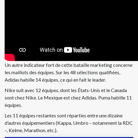
Un autre indicateur fort de cette bataille marketing concerne
les maillots des équipes. Sur les 48 sélections qualifiées,
Adidas habille 14 équipes, ce qui en fait le leader.
Nike suit avec 12 équipes, dont les États-Unis et le Canada
sont chez Nike. Le Mexique est chez Adidas. Puma habille 11
équipes.
Les 11 équipes restantes sont réparties entre une dizaine
d’autres équipementiers (Kappa, Umbro – notamment la RDC
–, Kelme, Marathon, etc.).