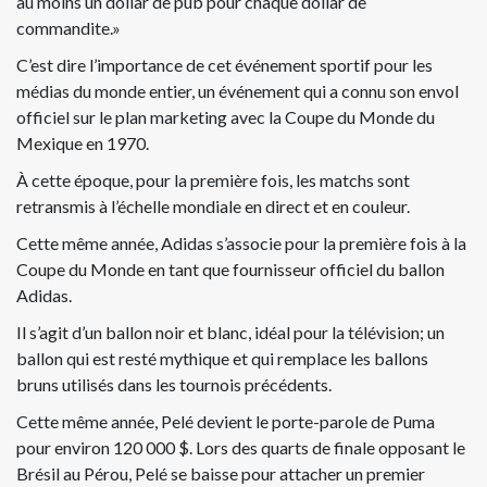
au moins un dollar de pub pour chaque dollar de
commandite.»
C’est dire l’importance de cet événement sportif pour les
médias du monde entier, un événement qui a connu son envol
officiel sur le plan marketing avec la Coupe du Monde du
Mexique en 1970.
À cette époque, pour la première fois, les matchs sont
retransmis à l’échelle mondiale en direct et en couleur.
Cette même année, Adidas s’associe pour la première fois à la
Coupe du Monde en tant que fournisseur officiel du ballon
Adidas.
Il s’agit d’un ballon noir et blanc, idéal pour la télévision; un
ballon qui est resté mythique et qui remplace les ballons
bruns utilisés dans les tournois précédents.
Cette même année, Pelé devient le porte-parole de Puma
pour environ 120 000 $. Lors des quarts de finale opposant le
Brésil au Pérou, Pelé se baisse pour attacher un premier