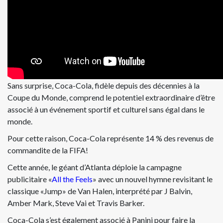
Sans surprise, Coca-Cola, fidèle depuis des décennies à la
Coupe du Monde, comprend le potentiel extraordinaire d’être
associé à un événement sportif et culturel sans égal dans le
monde.
Pour cette raison, Coca-Cola représente 14 % des revenus de
commandite de la FIFA!
Cette année, le géant d’Atlanta déploie la campagne
publicitaire «
All the Feels
» avec un nouvel hymne revisitant le
classique «Jump» de Van Halen, interprété par J Balvin,
Amber Mark, Steve Vai et Travis Barker.
Coca-Cola s’est également associé à Panini pour faire la