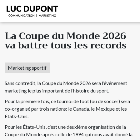
La Coupe du Monde 2026
va battre tous les records
Marketing sportif
Sans contredit, la Coupe du Monde 2026 sera l’événement
marketing le plus important de l’histoire du sport.
Pour la première fois, ce tournoi de foot (ou de soccer) sera
co-organisé par trois nations: le Canada, le Mexique et les
États-Unis.
Pour les États-Unis, c’est une deuxième organisation de la
Coupe du Monde après celle de 1994 qui nous avait donné la