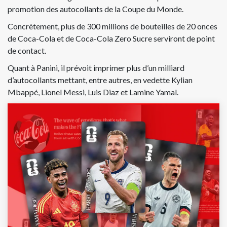
promotion des autocollants de la Coupe du Monde.
Concrètement, plus de 300 millions de bouteilles de 20 onces
de Coca-Cola et de Coca-Cola Zero Sucre serviront de point
de contact.
Quant à Panini, il prévoit imprimer plus d’un milliard
d’autocollants mettant, entre autres, en vedette Kylian
Mbappé, Lionel Messi, Luis Diaz et Lamine Yamal.