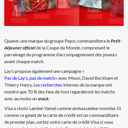
Quaker, une marque du groupe Pepsi, commanditera le
Petit-
déjeuner officiel
de la Coupe du Monde, comprenant le
parrainage du programme d’accompagnement des joueurs
avant chaque match.
Lay’s propose également une campagne «
Pas de Lay’s, pas de match
» avec Messi, David Beckham et
Thierry Henry. Les
recherches
internes de la marque ont
montré que 70 % des fans de foot regarderont les matchs
avec au moins un
snack
.
Visa a choisi Lamine Yamal comme ambassadeur mondial. Et
comme ce géant de la carte de crédit est un commanditaire
de premier plan, sortez votre carte de crédit Visa si vous