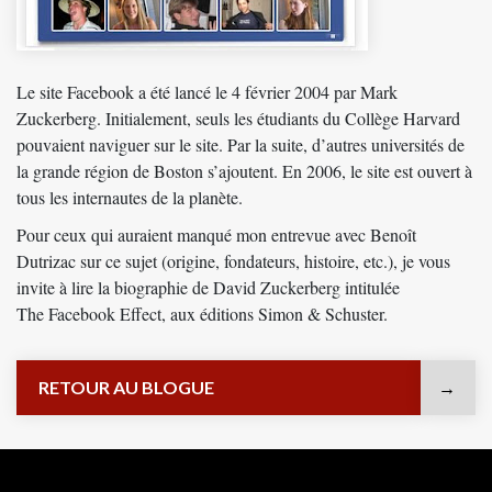
Le site Facebook a été lancé le 4 février 2004 par Mark
Zuckerberg. Initialement, seuls les étudiants du Collège Harvard
pouvaient naviguer sur le site. Par la suite, d’autres universités de
la grande région de Boston s’ajoutent. En 2006, le site est ouvert à
tous les internautes de la planète.
Pour ceux qui auraient manqué mon entrevue avec Benoît
Dutrizac sur ce sujet (origine, fondateurs, histoire, etc.), je vous
invite à lire la biographie de David Zuckerberg intitulée
The Facebook Effect
, aux éditions Simon & Schuster.
RETOUR AU BLOGUE