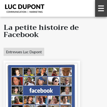
La petite histoire de
Facebook
Entrevues Luc Dupont