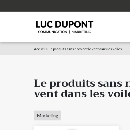
Accueil
>
Le produits sans nom ont le vent dans les voiles
Le produits sans 
vent dans les voil
Marketing