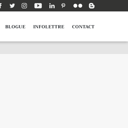
BLOGUE
INFOLETTRE
CONTACT