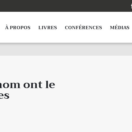
À PROPOS
LIVRES
CONFÉRENCES
MÉDIAS
nom ont le
es