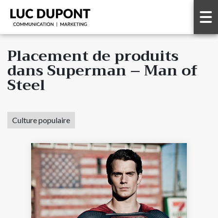
Placement de produits
dans Superman – Man of
Steel
Culture populaire