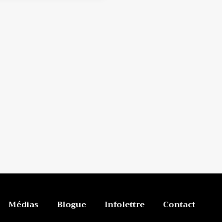
Médias
Blogue
Infolettre
Contact