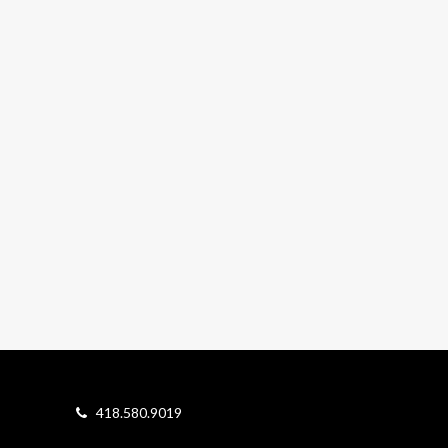
418.580.9019