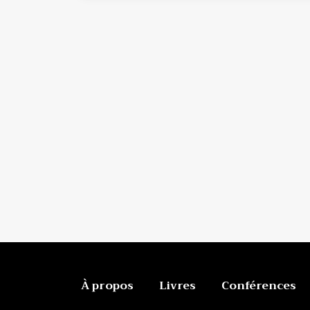
À propos
Livres
Conférences