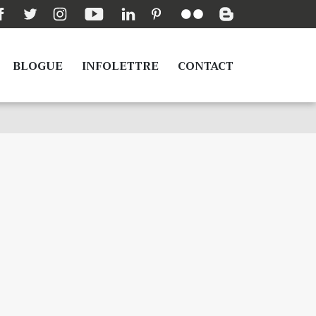
BLOGUE
INFOLETTRE
CONTACT