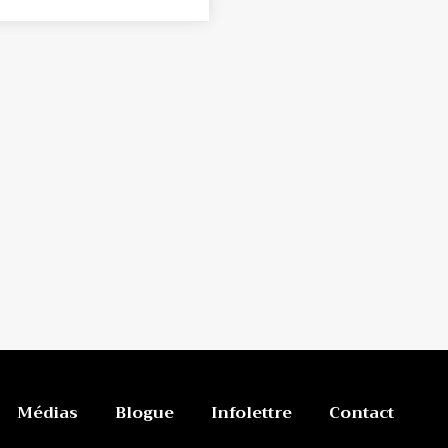
Médias
Blogue
Infolettre
Contact