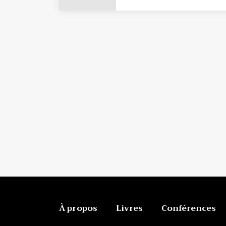
À propos
Livres
Conférences