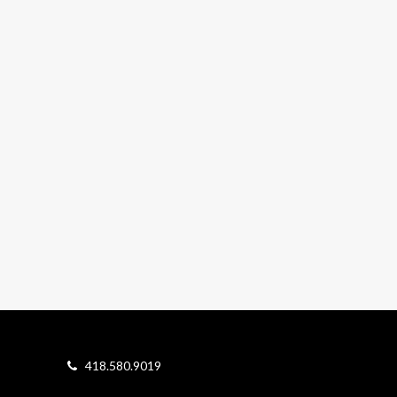
418.580.9019