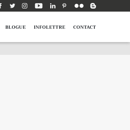
BLOGUE
INFOLETTRE
CONTACT