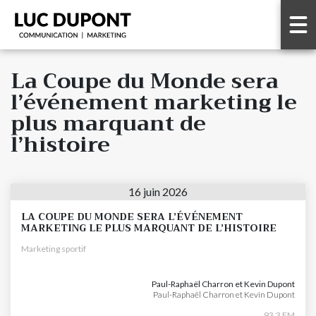
La Coupe du Monde sera
l’événement marketing le
plus marquant de
l’histoire
16 juin 2026
LA COUPE DU MONDE SERA L’ÉVÉNEMENT
MARKETING LE PLUS MARQUANT DE L’HISTOIRE
Marketing sportif
Paul-Raphaël Charron et Kevin Dupont
Paul-Raphaël Charron et Kevin Dupont
93,3 FM