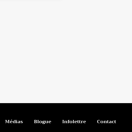
Médias
Blogue
Infolettre
Contact