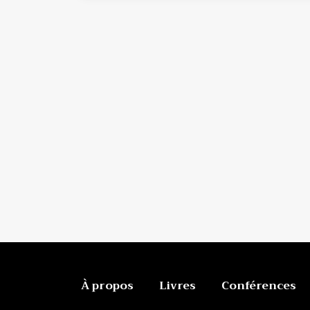
À propos
Livres
Conférences