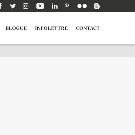
BLOGUE
INFOLETTRE
CONTACT