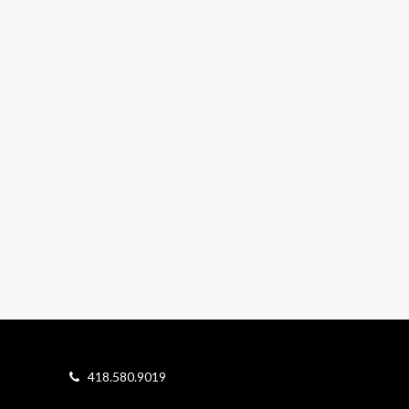
418.580.9019