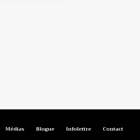
Médias
Blogue
Infolettre
Contact