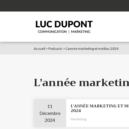
Accueil
>
Podcasts
>
L’année marketing et médias 2024
L’année marketin
L’ANNÉE MARKETING ET M
11
2024
Décembre
Marketing
2024