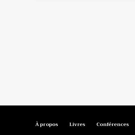
À propos
Livres
Conférences