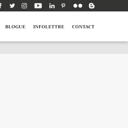
BLOGUE
INFOLETTRE
CONTACT