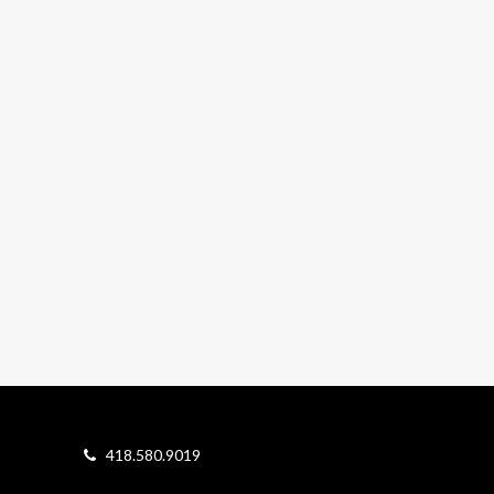
418.580.9019