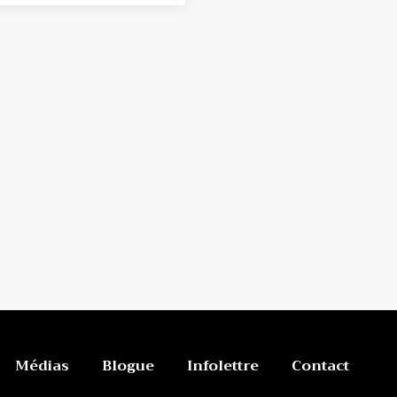
Médias
Blogue
Infolettre
Contact