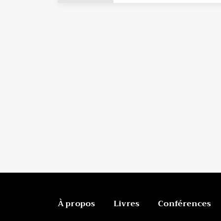
À propos
Livres
Conférences