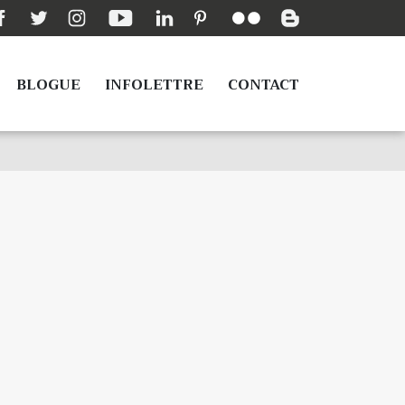
BLOGUE
INFOLETTRE
CONTACT