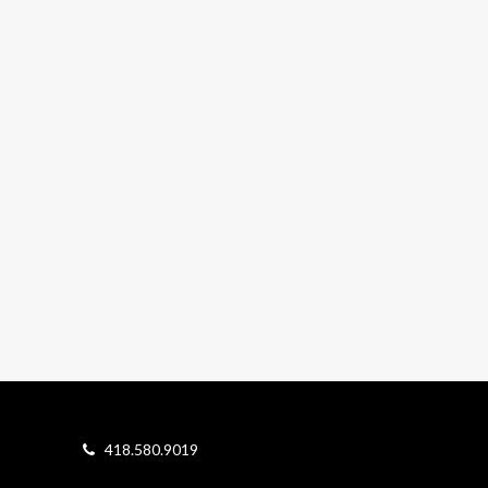
418.580.9019