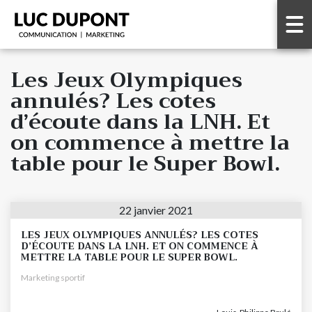
Les Jeux Olympiques
annulés? Les cotes
d’écoute dans la LNH. Et
on commence à mettre la
table pour le Super Bowl.
22 janvier 2021
LES JEUX OLYMPIQUES ANNULÉS? LES COTES
D’ÉCOUTE DANS LA LNH. ET ON COMMENCE À
METTRE LA TABLE POUR LE SUPER BOWL.
Marketing sportif