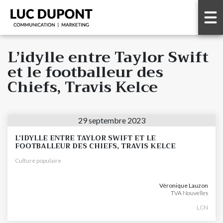
L’idylle entre Taylor Swift
et le footballeur des
Chiefs, Travis Kelce
29 septembre 2023
L’IDYLLE ENTRE TAYLOR SWIFT ET LE
FOOTBALLEUR DES CHIEFS, TRAVIS KELCE
Culture populaire
Véronique Lauzon
TVA Nouvelles
LCN