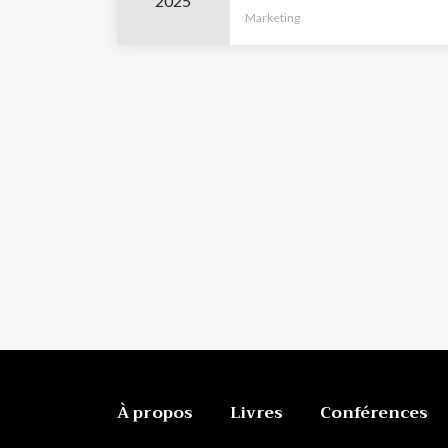
2025
Marketing
À propos
Livres
Conférences