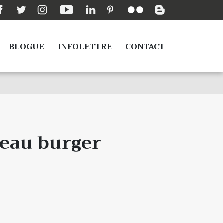
BLOGUE
INFOLETTRE
CONTACT
veau burger