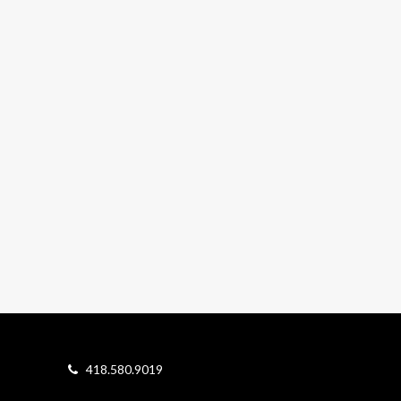
418.580.9019