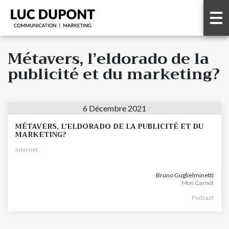
Métavers, l’eldorado de la
publicité et du marketing?
6 Décembre 2021
MÉTAVERS, L’ELDORADO DE LA PUBLICITÉ ET DU
MARKETING?
Internet
Bruno Guglielminetti
Mon Carnet
Podcast