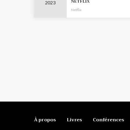
NETFLIX
2023
Netflix
À propos
Livres
Conférences