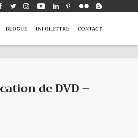
BLOGUE
INFOLETTRE
CONTACT
ocation de DVD –