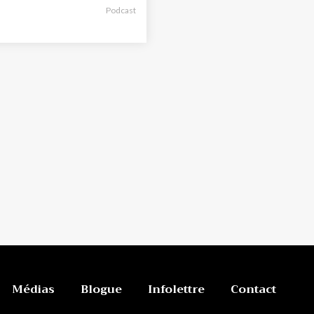
Podcast
Médias
Blogue
Infolettre
Contact