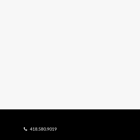
418.580.9019