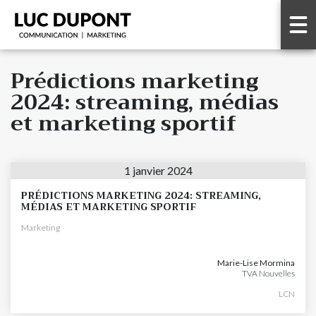
Prédictions marketing
2024: streaming, médias
et marketing sportif
1 janvier 2024
PRÉDICTIONS MARKETING 2024: STREAMING,
MÉDIAS ET MARKETING SPORTIF
Marketing
Marie-Lise Mormina
TVA Nouvelles
LCN