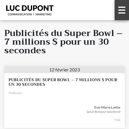
Publicités du Super Bowl –
7 millions $ pour un 30
secondes
12 février 2023
PUBLICITÉS DU SUPER BOWL – 7 MILLIONS $ POUR
UN 30 SECONDES
Publicité
Eve-Marie Lortie
Salut Bonjour weekend
TVA