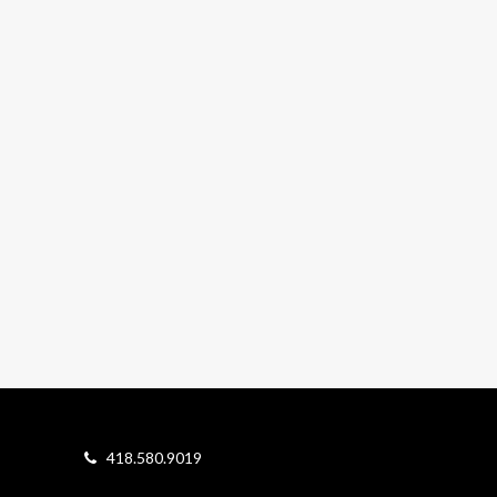
418.580.9019