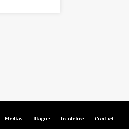
Médias
Blogue
Infolettre
Contact