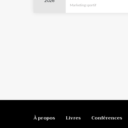
2026
Marketing sportif
À propos
Livres
Conférences