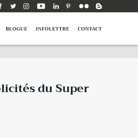
BLOGUE
INFOLETTRE
CONTACT
blicités du Super