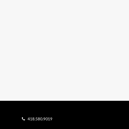
418.580.9019