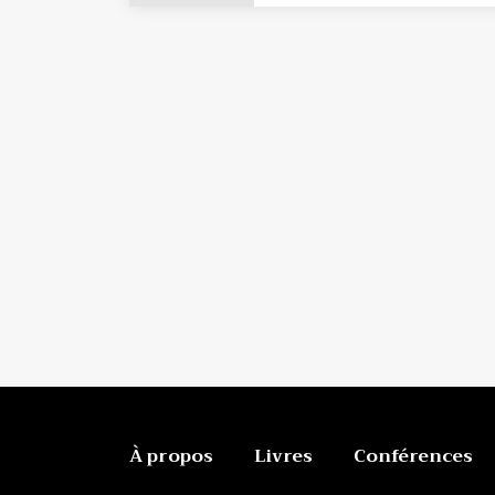
À propos
Livres
Conférences