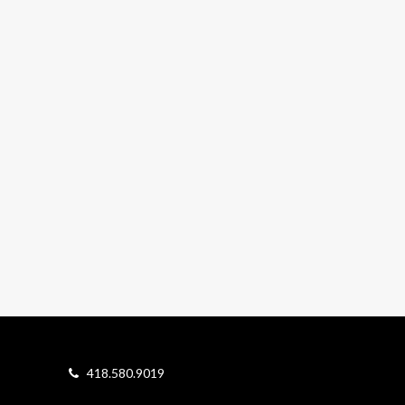
418.580.9019