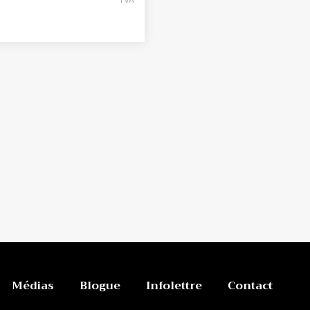
Médias
Blogue
Infolettre
Contact