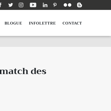
BLOGUE
INFOLETTRE
CONTACT
 match des