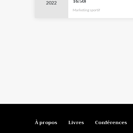
16:50)
2022
Marketing sportif
À propos
Livres
Conférences