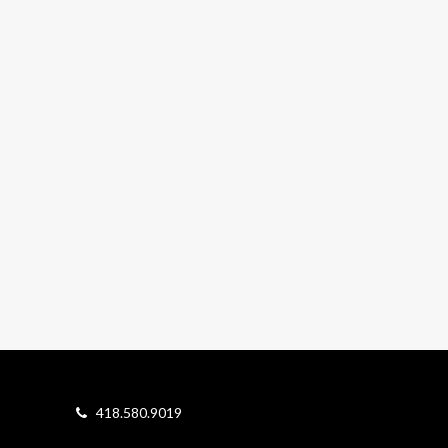
418.580.9019