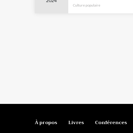
2024
Culture populaire
À propos
Livres
Conférences