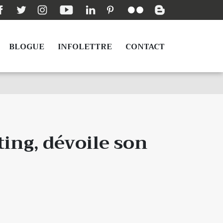
BLOGUE
INFOLETTRE
CONTACT
ting, dévoile son