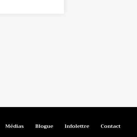
Médias
Blogue
Infolettre
Contact