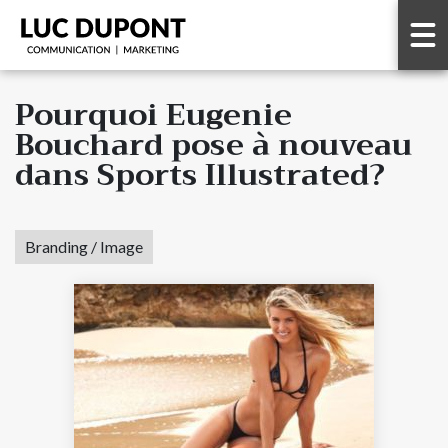
Pourquoi Eugenie
Bouchard pose à nouveau
dans Sports Illustrated?
Branding / Image