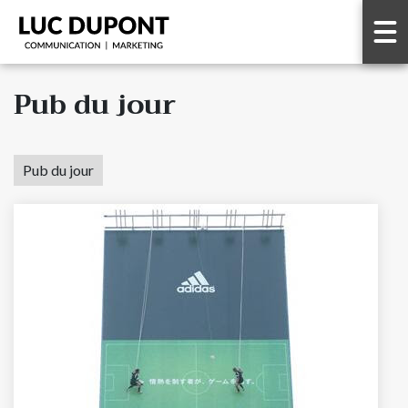
Pub du jour
Pub du jour