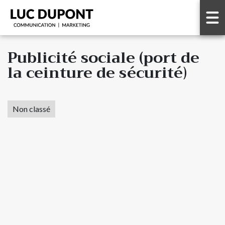
Publicité sociale (port de
la ceinture de sécurité)
Non classé