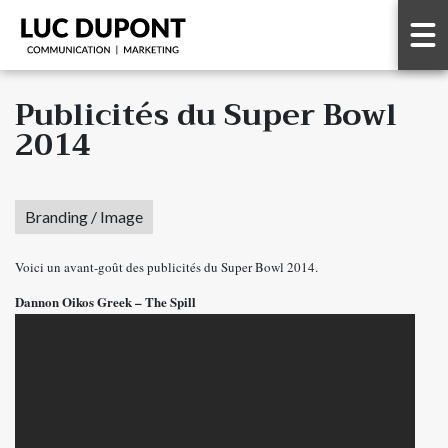
Publicités du Super Bowl
2014
Branding / Image
Voici un avant-goût des publicités du Super Bowl 2014.
Dannon Oikos Greek – The Spill