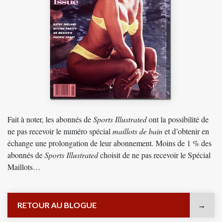
Fait à noter, les abonnés de
Sports Illustrated
ont la possibilité de
ne pas recevoir le numéro spécial
maillots de bain
et d’obtenir en
échange une prolongation de leur abonnement. Moins de 1 % des
abonnés de
Sports Illustrated
choisit de ne pas recevoir le Spécial
Maillots…
RETOUR AU BLOGUE