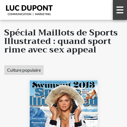
Spécial Maillots de Sports
Illustrated : quand sport
rime avec sex appeal
Culture populaire