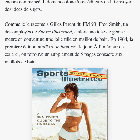
encore commencé. Il demande donc à ses éditeurs de lui envoyer
des idées de sujets.
Comme je le raconte à Gilles Parent du FM 93
, Fred Smith, un
des employés de
Sports Illustrated
, a alors une idée de génie :
mettre en couverture une jolie fille en maillot de bain. En 1964, la
première édition
maillots de bain
voit le jour. À l’intérieur de
celle-ci, on retrouve un supplément de 5 pages consacré aux
maillots de bain.