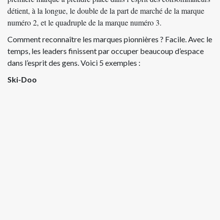
détient, à la longue, le double de la part de marché de la marque
numéro 2, et le quadruple de la marque numéro 3.
Comment reconnaître les marques pionnières ? Facile. Avec le
temps, les leaders finissent par occuper beaucoup d’espace
dans l’esprit des gens. Voici 5 exemples :
Ski-Doo