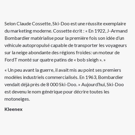
Selon Claude Cossette, Ski-Doo est une réussite exemplaire
du marketing moderne. Cossette écrit : « En 1922, J-Armand
Bombardier matérialise pour la première fois son idée d’un
véhicule autopropulsé capable de transporter les voyageurs
sur la neige abondante des régions froides: un moteur de
FordT monté sur quatre patins de « bob sleigh ». »
« Un peu avant la guerre, il avait mis au point ses premiers
modèles industriels commercialisés. En 1963, Bombardier
vendait déjà près de 8 000 Ski-Doo. » Aujourd’hui, Ski-Doo
est devenu le nom générique pour décrire toutes les
motoneiges.
Kleenex