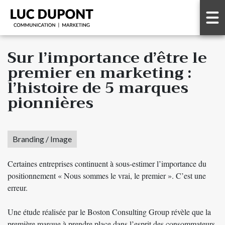
Sur l’importance d’être le
premier en marketing :
l’histoire de 5 marques
pionnières
Branding / Image
Certaines entreprises continuent à sous-estimer l’importance du
positionnement « Nous sommes le vrai, le premier ». C’est une
erreur.
Une étude réalisée par le Boston Consulting Group révèle que la
première marque à prendre place dans l’esprit des consommateurs