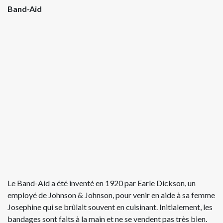
Band-Aid
Le Band-Aid a été inventé en 1920 par Earle Dickson, un
employé de Johnson & Johnson, pour venir en aide à sa femme
Josephine qui se brûlait souvent en cuisinant. Initialement, les
bandages sont faits à la main et ne se vendent pas très bien.