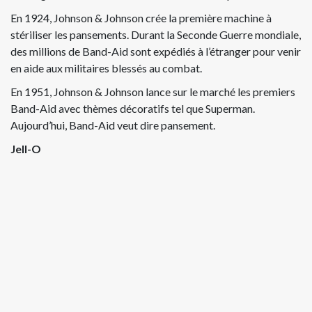
En 1924, Johnson & Johnson crée la première machine à
stériliser les pansements. Durant la Seconde Guerre mondiale,
des millions de Band-Aid sont expédiés à l’étranger pour venir
en aide aux militaires blessés au combat.
En 1951, Johnson & Johnson lance sur le marché les premiers
Band-Aid avec thèmes décoratifs tel que Superman.
Aujourd’hui, Band-Aid veut dire pansement.
Jell-O