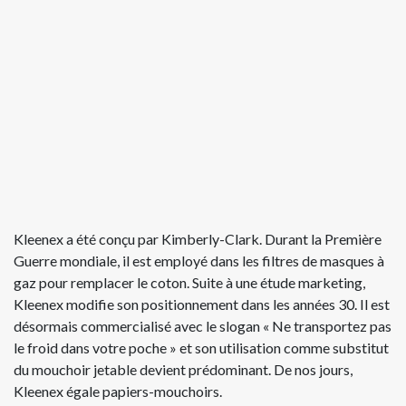
Kleenex a été conçu par Kimberly-Clark. Durant la Première
Guerre mondiale, il est employé dans les filtres de masques à
gaz pour remplacer le coton. Suite à une étude marketing,
Kleenex modifie son positionnement dans les années 30. Il est
désormais commercialisé avec le slogan « Ne transportez pas
le froid dans votre poche » et son utilisation comme substitut
du mouchoir jetable devient prédominant. De nos jours,
Kleenex égale papiers-mouchoirs.