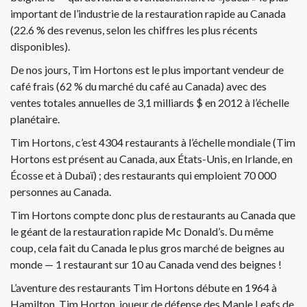
important de l’industrie de la restauration rapide au Canada
(22.6 % des revenus, selon les chiffres les plus récents
disponibles).
De nos jours, Tim Hortons est le plus important vendeur de
café frais (62 % du marché du café au Canada) avec des
ventes totales annuelles de 3,1 milliards $ en 2012 à l’échelle
planétaire.
Tim Hortons, c’est 4304 restaurants à l’échelle mondiale (Tim
Hortons est présent au Canada, aux États-Unis, en Irlande, en
Écosse et à Dubaï) ; des restaurants qui emploient 70 000
personnes au Canada.
Tim Hortons compte donc plus de restaurants au Canada que
le géant de la restauration rapide Mc Donald’s. Du même
coup, cela fait du Canada le plus gros marché de beignes au
monde — 1 restaurant sur 10 au Canada vend des beignes !
L’aventure des restaurants Tim Hortons débute en 1964 à
Hamilton. Tim Horton, joueur de défense des Maple Leafs de