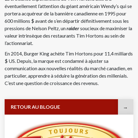
éventuellement l’attention du géant américain Wendy’s qui se
portera acquéreur de la bannière canadienne en 1995 pour
600 millions $ avant de s’en départir définitivement sous les
pressions de Nelson Peltz, un
raider
soucieux de maximiser la
valeur intrinsèque des restaurants Tim Hortons au sein de
l’actionnariat.
En 2014, Burger King achète Tim Hortons pour 11,4 milliards
$ US. Depuis, la marque est condamné à ajuster sa
communication aux nouvelles réalités du marché canadien, en
particulier, apprendre à séduire la génération des millenials.
C’est une question de croissance des revenus.
RETOUR AU BLOGUE