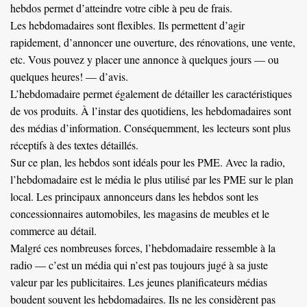
hebdos permet d’atteindre votre cible à peu de frais.
Les hebdomadaires sont flexibles. Ils permettent d’agir
rapidement, d’annoncer une ouverture, des rénovations, une vente,
etc. Vous pouvez y placer une annonce à quelques jours — ou
quelques heures! — d’avis.
L’hebdomadaire permet également de détailler les caractéristiques
de vos produits. À l’instar des quotidiens, les hebdomadaires sont
des médias d’information. Conséquemment, les lecteurs sont plus
réceptifs à des textes détaillés.
Sur ce plan, les hebdos sont idéals pour les PME.
Avec la radio,
l
’hebdomadaire est le média le plus utilisé par les PME sur le plan
local. Les principaux annonceurs dans les hebdos sont les
concessionnaires automobiles, les magasins de meubles et le
commerce au détail.
Malgré ces nombreuses forces, l’hebdomadaire ressemble à la
radio — c’est un média qui n’est pas toujours jugé à sa juste
valeur par les publicitaires. Les jeunes planificateurs médias
boudent souvent les hebdomadaires. Ils ne les considèrent pas