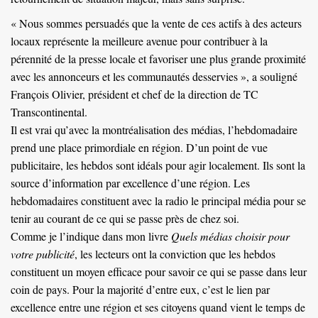
« Nous sommes persuadés que la vente de ces actifs à des acteurs
locaux représente la meilleure avenue pour contribuer à la
pérennité de la presse locale et favoriser une plus grande proximité
avec les annonceurs et les communautés desservies », a souligné
François Olivier, président et chef de la direction de TC
Transcontinental.
Il est vrai qu’avec la montréalisation des médias, l’hebdomadaire
prend une place primordiale en région. D’un point de vue
publicitaire, les hebdos sont idéals pour agir localement. Ils sont la
source d’information par excellence d’une région. Les
hebdomadaires constituent avec la radio le principal média pour se
tenir au courant de ce qui se passe près de chez soi.
Comme je l’indique dans mon livre
Quels médias choisir pour
votre publicité
, les lecteurs ont la conviction que les hebdos
constituent un moyen efficace pour savoir ce qui se passe dans leur
coin de pays. Pour la majorité d’entre eux, c’est le lien par
excellence entre une région et ses citoyens quand vient le temps de