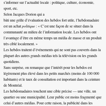
s’informer sur l’actualité locale : politique, culture, économie,
sport, etc.
Selon Jacques Dorion qui a
bâti une grille d’évaluation des hebdos fort utile
, l’hebdomadaire
est un achat
politique
: « C’est une façon de se situer dans la
communauté au milieu de l’information locale. Les hebdos ont
l’avantage d’être en même temps un média de masse et un produit
très ciblé localement. »
Les hebdos traitent d’événements qui ne sont pas couverts dans la
plupart des autres grands médias tels la télévision ou les grands
quotidiens.
Sans surprise, on remarque que l’intérêt pour les hebdos est
légèrement plus élevé dans les petits marchés (moins de 100 000
habitants) et le taux de consultation est important dans la ceinture
de Montréal.
Les hebdomadaires touchent une cible précise — une ville, un
quartier ou une municipalité. Leur public est moins fragmenté que
celui d’autres médias. Pour cette raison, la publicité dans les