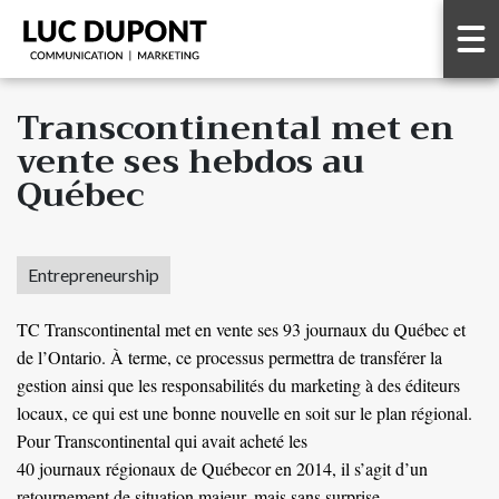
Transcontinental met en
vente ses hebdos au
Québec
Entrepreneurship
TC Transcontinental met en vente ses 93 journaux du Québec et
de l’Ontario. À terme, ce processus permettra de transférer la
gestion ainsi que les responsabilités du marketing à des éditeurs
locaux, ce qui est une bonne nouvelle en soit sur le plan
régional
.
Pour Transcontinental qui avait acheté les
40 journaux régionaux de Québecor en 2014
, il s’agit d’un
retournement de situation majeur, mais sans surprise.