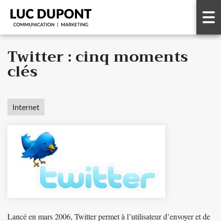
Twitter : cinq moments
clés
Internet
Lancé en mars 2006, Twitter permet à l’utilisateur d’envoyer et de