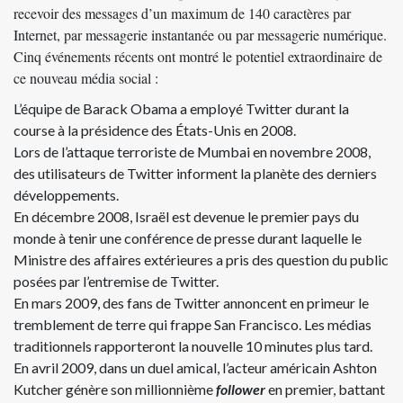
recevoir des messages d’un maximum de 140 caractères par
Internet, par messagerie instantanée ou par messagerie numérique.
Cinq événements récents ont montré le potentiel extraordinaire de
ce nouveau média social :
L’équipe de Barack Obama a employé Twitter durant la
course à la présidence des États-Unis en 2008.
Lors de l’attaque terroriste de Mumbai en novembre 2008,
des utilisateurs de Twitter informent la planète des derniers
développements.
En décembre 2008, Israël est devenue le premier pays du
monde à tenir une conférence de presse durant laquelle le
Ministre des affaires extérieures a pris des question du public
posées par l’entremise de Twitter.
En mars 2009, des fans de Twitter annoncent en primeur le
tremblement de terre qui frappe San Francisco. Les médias
traditionnels rapporteront la nouvelle 10 minutes plus tard.
En avril 2009, dans un duel amical, l’acteur américain Ashton
Kutcher génère son millionnième
follower
en premier, battant