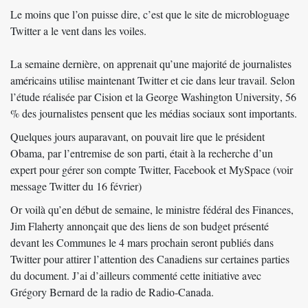
Le moins que l’on puisse dire, c’est que le site de microbloguage
Twitter a le vent dans les voiles.
La semaine dernière, on apprenait qu’une majorité de journalistes
américains utilise maintenant Twitter et cie dans leur travail. Selon
l’étude réalisée par
Cision et la George Washington University
, 56
% des journalistes pensent que les médias sociaux sont importants
.
Quelques jours auparavant, on pouvait lire que le président
Obama, par l’entremise de son parti, était à la recherche d’un
expert pour gérer son compte Twitter, Facebook et MySpace (voir
message Twitter du 16 février
)
Or voilà qu’en début de semaine, le ministre fédéral des Finances,
Jim Flaherty annonçait que des liens de son budget présenté
devant les Communes le 4 mars prochain seront publiés dans
Twitter pour attirer l’attention des Canadiens sur certaines parties
du document. J’ai d’ailleurs commenté cette initiative avec
Grégory Bernard de la radio de Radio-Canada
.