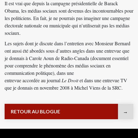
Il est vrai que depuis la campagne présidentielle de Barack
Obama, les médias sociaux sont devenus des incontournables pour
les politiciens. En fait, je ne pourrais pas imaginer une campagne
électorale nationale ou municipale qui n’utiliserait pas les médias
sociaux.
Les sujets dont je discute dans l’entretien avec Monsieur Bernard
ont aussi été abordés sous d’autres angles dans une entrevue que
je donnais à
Carole Aoun de Radio-Canada
(document essentiel
pour comprendre le phénomène des médias sociaux en
communication politique), dans une
entrevue accordée au journal
Le Droit
et dans une entrevue TV
que je donnais en novembre 2008 à
Michel Viens de la SRC
.
RETOUR AU BLOGUE