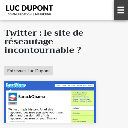
Twitter : le site de
réseautage
incontournable ?
Entrevues Luc Dupont