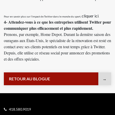
cliquer ici
Pour en savoir plus sur l’impact de Twitter dans le monde du sport,
.
4- Attendez-vous à ce que les entreprises utilisent Twitter pour
communiquer plus efficacement et plus rapidement.
Prenons, par exemple, Home Depot. Durant la dernière saison des
ouragans aux États-Unis, le spécialiste de la rénovation est resté en
contact avec ses clients potentiels en tout temps grâce à Twitter.
Depuis, elle utilise ce réseau social pour annoncer des promotions
et des offres spéciales.
RETOUR AU BLOGUE
418.580.9019