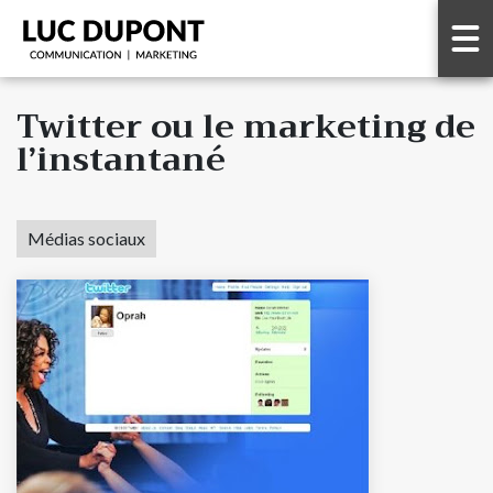
Twitter ou le marketing de
l’instantané
Médias sociaux