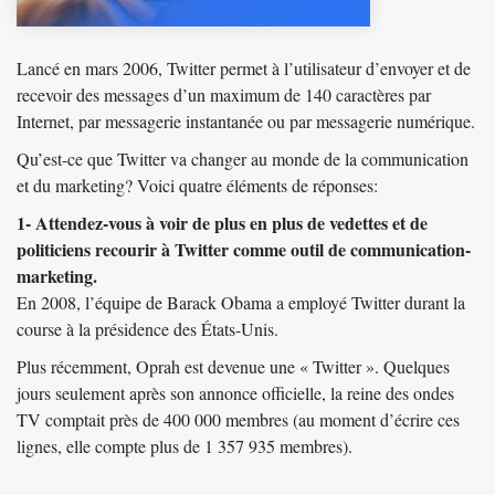
Lancé en mars 2006, Twitter permet à l’utilisateur d’envoyer et de
recevoir des messages d’un maximum de 140 caractères par
Internet, par messagerie instantanée ou par messagerie numérique.
Qu’est-ce que Twitter va changer au monde de la communication
et du marketing? Voici quatre éléments de réponses:
1- Attendez-vous à voir de plus en plus de vedettes et de
politiciens recourir à Twitter comme outil de communication-
marketing.
En 2008, l’équipe de Barack Obama a employé Twitter durant la
course à la présidence des États-Unis.
Plus récemment, Oprah est devenue une « Twitter ». Quelques
jours seulement après son annonce officielle, la reine des ondes
TV comptait près de 400 000 membres (au moment d’écrire ces
lignes, elle compte plus de 1 357 935 membres).