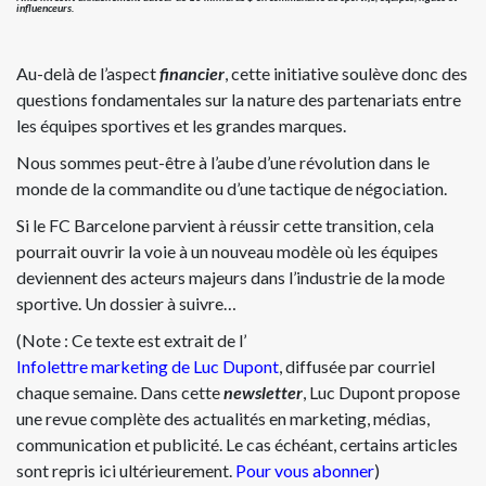
influenceurs.
Au-delà de l’aspect
financier
, cette initiative soulève donc des
questions fondamentales sur la nature des partenariats entre
les équipes sportives et les grandes marques.
Nous sommes peut-être à l’aube d’une révolution dans le
monde de la commandite ou d’une tactique de négociation.
Si le FC Barcelone parvient à réussir cette transition, cela
pourrait ouvrir la voie à un nouveau modèle où les équipes
deviennent des acteurs majeurs dans l’industrie de la mode
sportive. Un dossier à suivre…
(Note : Ce texte est extrait de l’
Infolettre marketing de Luc Dupont
, diffusée par courriel
chaque semaine. Dans cette
newsletter
, Luc Dupont propose
une revue complète des actualités en marketing, médias,
communication et publicité. Le cas échéant, certains articles
sont repris ici ultérieurement.
Pour vous abonner
)