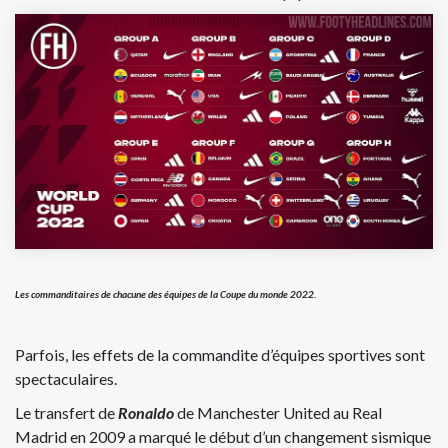
Les commanditaires de chacune des équipes de la Coupe du monde 2022.
Parfois, les effets de la commandite d’équipes sportives sont
spectaculaires.
Le transfert de
Ronaldo
de Manchester United au Real
Madrid en 2009 a marqué le début d’un changement sismique