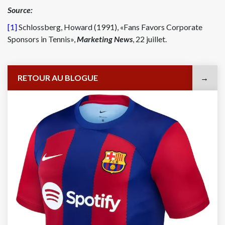
Source:
[1]
Schlossberg, Howard (1991), «Fans Favors Corporate
Sponsors in Tennis»,
Marketing News
, 22 juillet.
RETOUR AU BLOGUE