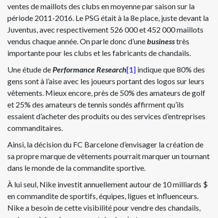
ventes de maillots des clubs en moyenne par saison sur la
période 2011-2016. Le PSG était à la 8e place, juste devant la
Juventus, avec respectivement 526 000 et 452 000 maillots
vendus chaque année. On parle donc d’une
business
très
importante pour les clubs et les fabricants de chandails.
Une étude de
Performance Research
[1]
indique que 80% des
gens sont à l’aise avec les joueurs portant des logos sur leurs
vêtements. Mieux encore, près de 50% des amateurs de golf
et 25% des amateurs de tennis sondés affirment qu’ils
essaient d’acheter des produits ou des services d’entreprises
commanditaires.
Ainsi, la décision du FC Barcelone d’envisager la création de
sa propre marque de vêtements pourrait marquer un tournant
dans le monde de la commandite sportive.
À lui seul, Nike investit annuellement autour de 10 milliards $
en commandite de sportifs, équipes, ligues et influenceurs.
Nike a besoin de cette visibilité pour vendre des chandails,