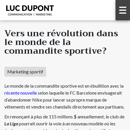
Vers une révolution dans
le monde de la
commandite sportive?
Marketing sportif
Le monde de la commandite sportive est en ébullition avec la
récente nouvelle
selon laquelle le FC Barcelone envisagerait
d’abandonner Nike pour lancer sa propre marque de
vêtements et vendre ses chandails directement aux partisans.
En renonçant à plus de 115 millions $ annuellement, le club de
La Liga
pourrait ouvrir la voie à un nouveau modèle où les