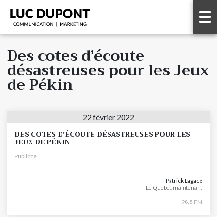
Des cotes d’écoute
désastreuses pour les Jeux
de Pékin
22 février 2022
DES COTES D’ÉCOUTE DÉSASTREUSES POUR LES
JEUX DE PÉKIN
Publicité
Patrick Lagacé
Le Québec maintenant
98,5 FM