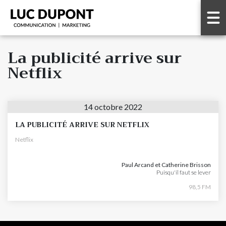
La publicité arrive sur
Netflix
14 octobre 2022
LA PUBLICITÉ ARRIVE SUR NETFLIX
Netflix
Paul Arcand et Catherine Brisson
Puisqu'il faut se lever
98,5 FM