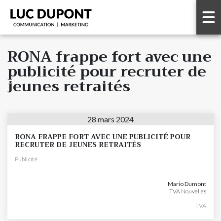
RONA frappe fort avec une
publicité pour recruter de
jeunes retraités
28 mars 2024
RONA FRAPPE FORT AVEC UNE PUBLICITÉ POUR
RECRUTER DE JEUNES RETRAITÉS
Publicité
Mario Dumont
TVA Nouvelles
TVA